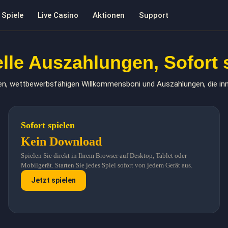
Spiele
Live Casino
Aktionen
Support
lle Auszahlungen, Sofort 
len, wettbewerbsfähigen Willkommensboni und Auszahlungen, die inn
Sofort spielen
Kein Download
Spielen Sie direkt in Ihrem Browser auf Desktop, Tablet oder
Mobilgerät. Starten Sie jedes Spiel sofort von jedem Gerät aus.
Jetzt spielen