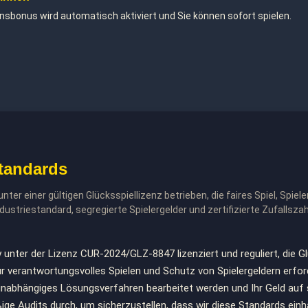
nsbonus wird automatisch aktiviert und Sie können sofort spielen.
standards
ter einer gültigen Glücksspiellizenz betrieben, die faires Spiel, Spie
striestandard, segregierte Spielergelder und zertifizierte Zufallszahl
nter der Lizenz CUR-2024/GLZ-8847 lizenziert und reguliert, die Gl
r verantwortungsvolles Spielen und Schutz von Spielergeldern erforde
 unabhängiges Lösungsverfahren bearbeitet werden und Ihr Geld auf
ige Audits durch, um sicherzustellen, dass wir diese Standards ein