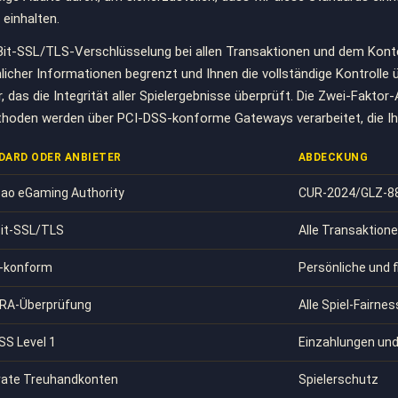
einhalten.
-Bit-SSL/TLS-Verschlüsselung bei allen Transaktionen und dem Kont
icher Informationen begrenzt und Ihnen die vollständige Kontrolle ü
das die Integrität aller Spielergebnisse überprüft. Die Zwei-Faktor-
thoden werden über PCI-DSS-konforme Gateways verarbeitet, die Ih
DARD ODER ANBIETER
ABDECKUNG
ao eGaming Authority
CUR-2024/GLZ-8
it-SSL/TLS
Alle Transaktio
-konform
Persönliche und f
RA-Überprüfung
Alle Spiel-Fairnes
SS Level 1
Einzahlungen un
ate Treuhandkonten
Spielerschutz