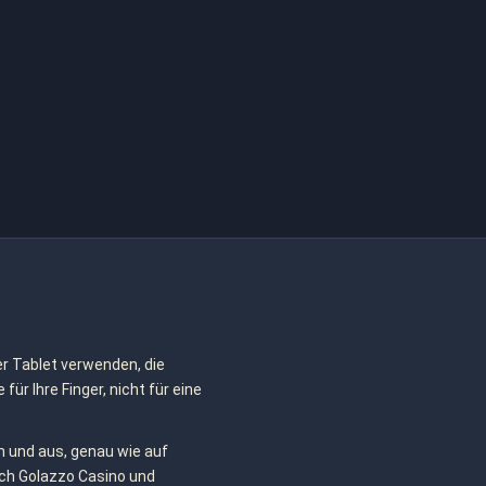
er Tablet verwenden, die
r Ihre Finger, nicht für eine
in und aus, genau wie auf
ach Golazzo Casino und