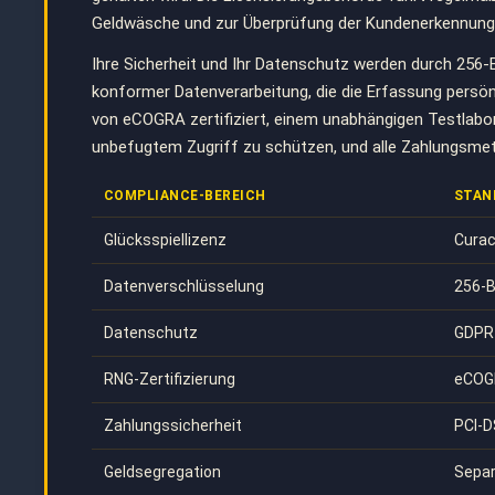
Geldwäsche und zur Überprüfung der Kundenerkennung 
Ihre Sicherheit und Ihr Datenschutz werden durch 256
konformer Datenverarbeitung, die die Erfassung persönl
von eCOGRA zertifiziert, einem unabhängigen Testlabor, 
unbefugtem Zugriff zu schützen, und alle Zahlungsme
COMPLIANCE-BEREICH
STAN
Glücksspiellizenz
Curac
Datenverschlüsselung
256-B
Datenschutz
GDPR
RNG-Zertifizierung
eCOG
Zahlungssicherheit
PCI-D
Geldsegregation
Separ