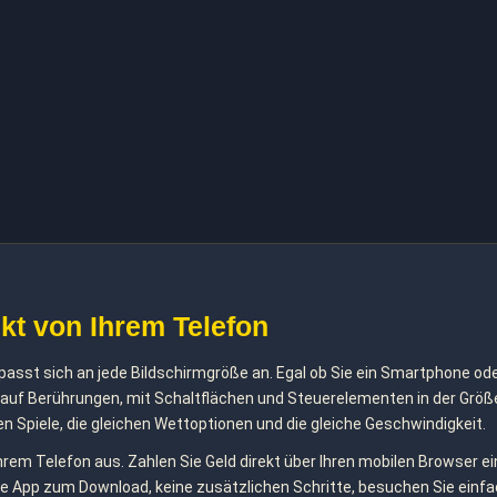
ekt von Ihrem Telefon
passt sich an jede Bildschirmgröße an. Egal ob Sie ein Smartphone od
auf Berührungen, mit Schaltflächen und Steuerelementen in der Größe fü
en Spiele, die gleichen Wettoptionen und die gleiche Geschwindigkeit.
Ihrem Telefon aus. Zahlen Sie Geld direkt über Ihren mobilen Browser e
ne App zum Download, keine zusätzlichen Schritte, besuchen Sie einf