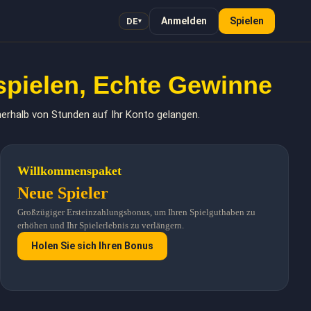
Anmelden
Spielen
DE
▾
spielen, Echte Gewinne
erhalb von Stunden auf Ihr Konto gelangen.
Willkommenspaket
Neue Spieler
Großzügiger Ersteinzahlungsbonus, um Ihren Spielguthaben zu
erhöhen und Ihr Spielerlebnis zu verlängern.
Holen Sie sich Ihren Bonus