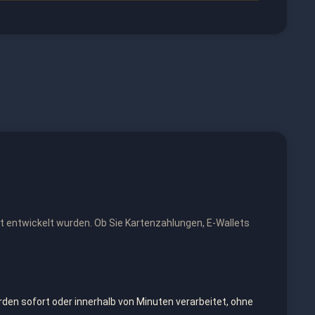
t entwickelt wurden. Ob Sie Kartenzahlungen, E-Wallets
den sofort oder innerhalb von Minuten verarbeitet, ohne