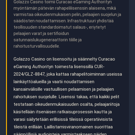
Golazzo Casino toimii Curacao eGaming Authorityn
myöntämän pätevän rahapelilisenssin alaisena, mikä
varmistaa oikeudenmukaisen pelin, pelaajien suojelun ja
säädösten noudattamisen. Infrastruktuuri yhdistää
teollisuuden standardoimatut salaus-, eriytetyt
pelaajien varat ja sertifioidun
satunnaislukugeneraattorin tilille ja
rahoitusturvallisuudelle.
Golazzo Casino on lisensoitu ja säännelty Curacao
eGaming Authorityn toimesta lisenssillä CUR-
2024/GLZ-8847, joka kattaa rahapelitoiminnan useissa
lainkäyttöalueilla ja vaatii noudattamisen
kansainvälisille vastuullisen pelaamisen ja pelaajien
rahoituksen suojelulle. Lisenssi takaa, että kaikki pelit
testataan oikeudenmukaisuuden osalta, pelaajariitoja
käsitellään itsenäisen ratkaisuprosessin kautta ja
varasi säilytetään erillisissä tileissä operatiivisista
tileistä erillään. Laillistamisviranomainen suorittaa
säännöllisiä audiointeja varmistaakseen näiden