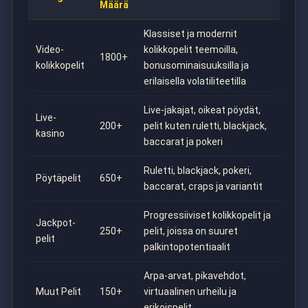
Määrä
Klassiset ja modernit
Video-
kolikkopelit teemoilla,
1800+
kolikkopelit
bonusominaisuuksilla ja
erilaisella volatiliteetilla
Live-jakajat, oikeat pöydät,
Live-
200+
pelit kuten ruletti, blackjack,
kasino
baccarat ja pokeri
Ruletti, blackjack, pokeri,
Pöytäpelit
650+
baccarat, craps ja variantit
Progressiiviset kolikkopelit ja
Jackpot-
250+
pelit, joissa on suuret
pelit
palkintopotentiaalit
Arpa-arvat, pikavehdot,
Muut Pelit
150+
virtuaalinen urheilu ja
erikoispelit