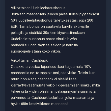
Viikottainen Uudelleelatausbonus
Jokaisen maanantain jälkeen palaa tilillesi pyytääksesi
50% uudelleelatausbonus talletuksestasi, jopa 200
EUR. Tämä bonus on saatavilla kaikille aktiivisille
pelaajille ja sisältää 30x kierrätysvaatimuksen.
Uudelleelatausbonus antaa sinulle hyvän
mahdollisuuden täyttää saldon ja nauttia
suosikkipeleistään koko viikon.
Viikottainen Cashback
Golazzo arvostaa lojaalisuuttasi tarjoamalla 10%
cashbackia nettotappioistasi joka viikko. Toisin kuin
muut bonukset, cashback ei sisällä lisää
kierräytysvaatimusta vakio 1x-pelaamisen lisäksi, mikä
tekee siitä yhden ohjelman pelaajamyönteisimmistä
palkinnosta. Cashback lasketaan joka maanantai ja
hyvitetään keskiviikkoon mennessä.