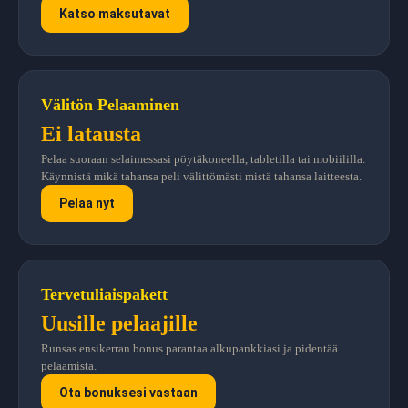
Katso maksutavat
Välitön Pelaaminen
Ei latausta
Pelaa suoraan selaimessasi pöytäkoneella, tabletilla tai mobiililla.
Käynnistä mikä tahansa peli välittömästi mistä tahansa laitteesta.
Pelaa nyt
Tervetuliaispakett
Uusille pelaajille
Runsas ensikerran bonus parantaa alkupankkiasi ja pidentää
pelaamista.
Ota bonuksesi vastaan