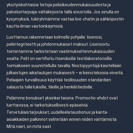
yksityiskohtaisia tietoja peliöikeudenmukaisuudesta ja
palveluntarjoaja-valtakirjoista tällä sivustolla. Jos sinulla on
kysymyksiä, tukiryhmämme vastaa live-chatin ja sähköpostin
kautta ilman vastoinkäymisiä.
Luottamus rakennetaan kolmelle pohjalle: lisenssi,
peliintegriteetti ja johdonmukaiset maksut. Lisensoitu
toimintamme tarkistetaan vaatimukseltenmukaisuuden
osalta. Pelit on sertifioitu itsenäisillä testilaboratorioilla
toimiakseen suunnitellulla tavalla. Nostopyyntöjä käsitellään
julkaistujen aikataulujen mukaisesti – ei keinotekoisia viiveitä.
Pelaajien turvallisuus käyttää teollisuuden standardien
salausta talletuksille, tileille ja henkilötiedoille.
Pidämme bonukset yksinkertaisina. Promootio-ehdot ovat
luettavissa, ei tarkoituksellisesti epäselviä.
Tervetuliaistarjoukset, uudelleelatausbonus ja kanta-
asiakkaiden palkinnot selitetään ennen niiden väittämistä.
Mitä näet, on mitä saat.