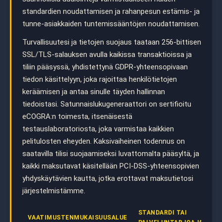
standardien noudattamisen ja rahanpesun estämis- ja
tunne-asiakkaiden tuntemissääntöjen noudattamisen.
Turvallisuutesi ja tietojen suojaus taataan 256-bittisen
SSL/TLS-salauksen avulla kaikissa transaktioissa ja
tiliin pääsyssä, yhdistettynä GDPR-yhteensopivaan
tiedon käsittelyyn, joka rajoittaa henkilötietojen
keräämisen ja antaa sinulle täyden hallinnan
tiedoistasi. Satunnaislukugeneraattori on sertifioitu
eCOGRA:n toimesta, itsenäisestä
testauslaboratoriosta, joka varmistaa kaikkien
pelitulosten eheyden. Kaksivaiheinen todennus on
saatavilla tilisi suojaamiseksi luvattomalta pääsyltä, ja
kaikki maksutavat käsitellään PCI-DSS-yhteensopivien
yhdyskäytävien kautta, jotka erottavat maksutietosi
järjestelmistämme.
STANDARDI TAI
VAATIMUSTENMUKAISUUSALUE
K