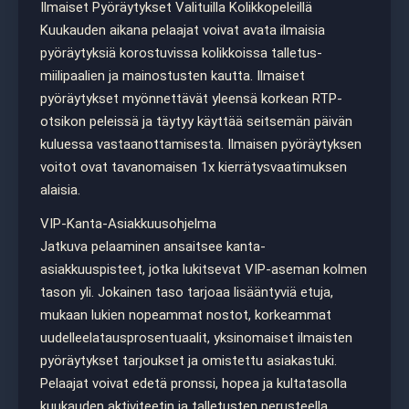
Ilmaiset Pyöräytykset Valituilla Kolikkopeleillä
Kuukauden aikana pelaajat voivat avata ilmaisia
pyöräytyksiä korostuvissa kolikkoissa talletus-
miilipaalien ja mainostusten kautta. Ilmaiset
pyöräytykset myönnettävät yleensä korkean RTP-
otsikon peleissä ja täytyy käyttää seitsemän päivän
kuluessa vastaanottamisesta. Ilmaisen pyöräytyksen
voitot ovat tavanomaisen 1x kierrätysvaatimuksen
alaisia.
VIP-Kanta-Asiakkuusohjelma
Jatkuva pelaaminen ansaitsee kanta-
asiakkuuspisteet, jotka lukitsevat VIP-aseman kolmen
tason yli. Jokainen taso tarjoaa lisääntyviä etuja,
mukaan lukien nopeammat nostot, korkeammat
uudelleelatausprosentuaalit, yksinomaiset ilmaisten
pyöräytykset tarjoukset ja omistettu asiakastuki.
Pelaajat voivat edetä pronssi, hopea ja kultatasolla
kuukauden aktiviteetin ja talletusten perusteella.