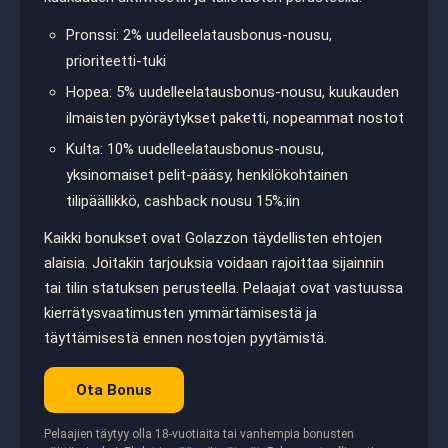
Pronssi: 2% uudelleelatausbonus-nousu,
prioriteetti-tuki
Hopea: 5% uudelleelatausbonus-nousu, kuukauden
ilmaisten pyöräytykset paketti, nopeammat nostot
Kulta: 10% uudelleelatausbonus-nousu,
yksinomaiset pelit-pääsy, henkilökohtainen
tilipäällikkö, cashback nousu 15%:iin
Kaikki bonukset ovat Golazzon täydellisten ehtojen
alaisia. Joitakin tarjouksia voidaan rajoittaa sijainnin
tai tilin statuksen perusteella. Pelaajat ovat vastuussa
kierrätysvaatimusten ymmärtämisestä ja
täyttämisestä ennen nostojen pyytämistä.
Ota Bonus
Pelaajien täytyy olla 18-vuotiaita tai vanhempia bonusten