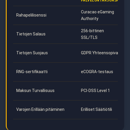
PALVELUNTARJOAJA
Curacao eGaming
CU
Rahapelilisenssi
Authority
88
256-bittinen
Ka
Tietojen Salaus
SSL/TLS
ja
He
Tietojen Suojaus
GDPR Yhteensopiva
ta
Ka
RNG-sertifikaatti
eCOGRA-testaus
oi
Ta
Maksun Turvallisuus
PCI-DSS Level 1
no
Pe
Varojen Erillään pitäminen
Erilliset Säätiötili
su