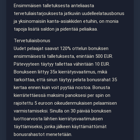
Ensimmäisen talletuksesta anteliaasta
tervetuliaistarjouksesta jatkuviin uudelleelatausbonus
ja yksinomaisiin kanta-asiakkiden etuihin, on monia
tapoja lisätä saldon ja pidentää peliaikaa.
Tervetuliaisbonus
Uudet pelaajat saavat 120% ottelun bonuksen
ensimmäisestä talletuksesta, enintään 500 EUR.
Pätevyyteen täytyy tallettaa vähintään 10 EUR.
Bonukseen liittyy 35x kierrätysvaatimus, mikä
tarkoittaa, että sinun täytyy pelata bonusrahat 35
kertaa ennen kuin voit pyytää nostoa. Bonusta
kierrätettäessä maksimi panoksesi per spin on
rajoitettu 5 euroon oikeudenmukaisen pelaamisen
varmistamiseksi. Sinulla on 30 päivää bonuksen
luottoarvosta lähtien kierrätysvaatimuksen
täyttämiseksi, jonka jälkeen käyttämättömät
bonusrahastot menetetään.