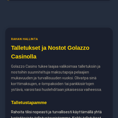
RAHAN HALLINTA
Talletukset ja Nostot Golazzo
Casinolla
Golazzo Casino tukee laajaa valikoimaa talletuksiin ja
nostoihin suunniteltuja maksutapoja pelaajien
mukavuuden ja turvallisuuden vuoksi. Olivatpa sinä
korttimaksujen, e-lompakoiden tai pankkisiirtojen
ystävä, varoistasi huolehditaan jokaisessa vaiheessa.
Talletustapamme
Rahoita tilisi nopeasti ja turvallisesti käyttämällä yhtä